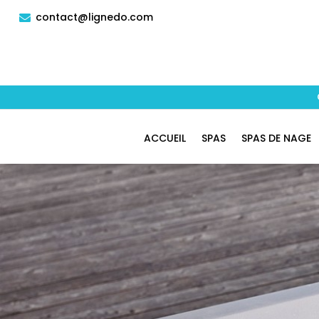
contact@lignedo.com

ACCUEIL
SPAS
SPAS DE NAGE