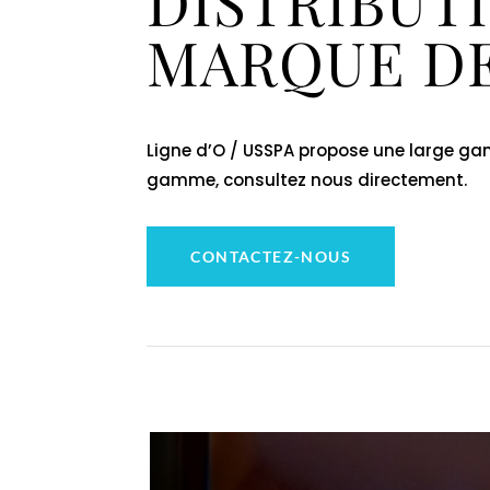
DISTRIBUT
MARQUE DE
Ligne d’O / USSPA propose une large g
gamme, consultez nous directement.
CONTACTEZ-NOUS