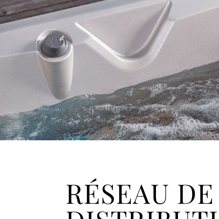
RÉSEAU DE