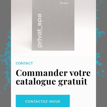
CONTACT
Commander votre
catalogue gratuit
CONTACTEZ-NOUS