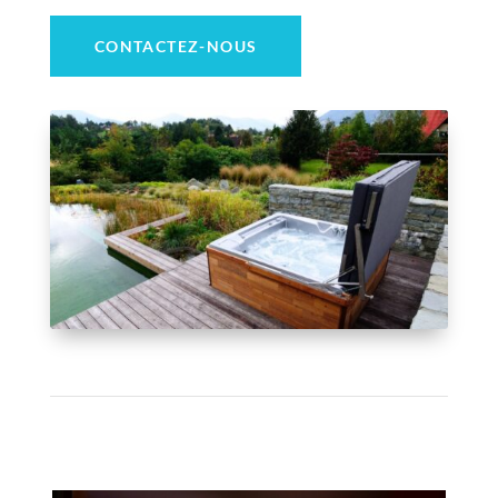
CONTACTEZ-NOUS