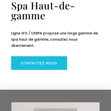
Spa Haut-de-
gamme
Ligne d’O / USSPA propose une large gamme de
spa haut de gamme, consultez nous
directement.
CONTACTEZ-NOUS