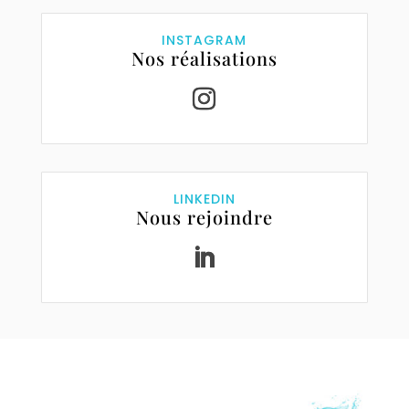
INSTAGRAM
Nos réalisations
LINKEDIN
Nous rejoindre