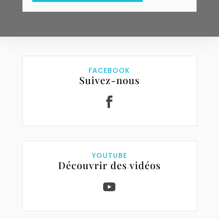
FACEBOOK
Suivez-nous
YOUTUBE
Découvrir des vidéos