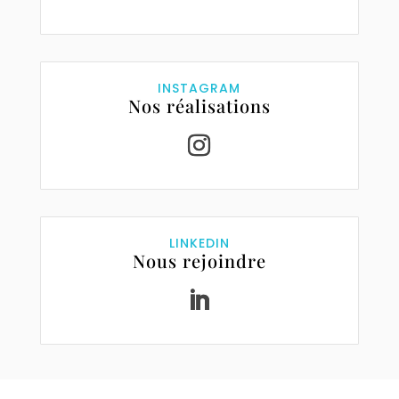
INSTAGRAM
Nos réalisations
LINKEDIN
Nous rejoindre