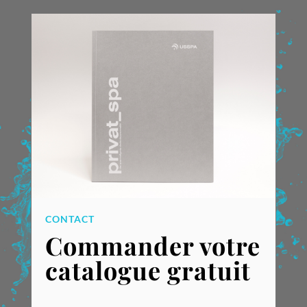
CONTACT
Commander votre
catalogue gratuit