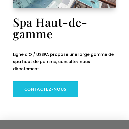
Spa Haut-de-
gamme
Ligne d’O / USSPA propose une large gamme de
spa haut de gamme, consultez nous
directement.
CONTACTEZ-NOUS