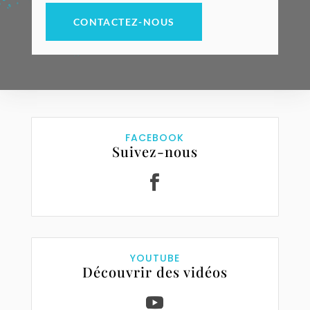
CONTACTEZ-NOUS
FACEBOOK
Suivez-nous
YOUTUBE
Découvrir des vidéos