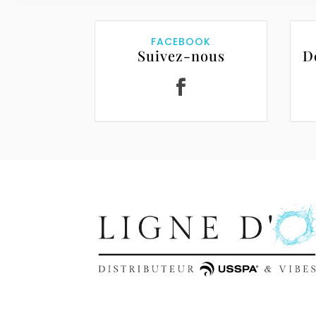
FACEBOOK
Suivez-nous
D