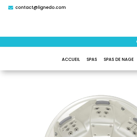
contact@lignedo.com

ACCUEIL
SPAS
SPAS DE NAGE