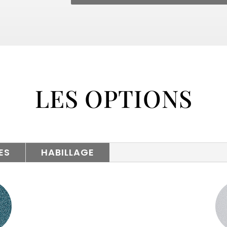
LES OPTIONS
ES
HABILLAGE