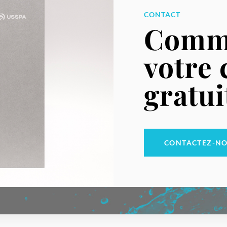
CONTACT
Comm
votre 
gratui
CONTACTEZ-N