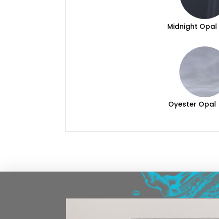
Midnight Opal
Oyester Opal